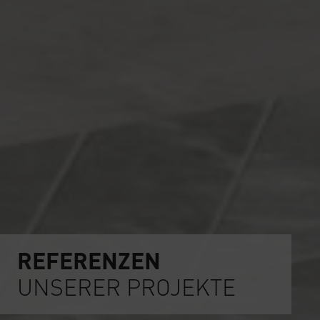
REFERENZEN
UNSERER PROJEKTE